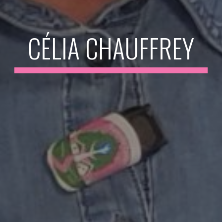
CÉLIA CHAUFFREY