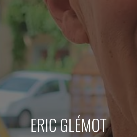
ERIC GLÉMOT