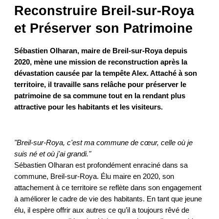
Reconstruire Breil-sur-Roya
et Préserver son Patrimoine
Sébastien Olharan, maire de Breil-sur-Roya depuis
2020, mène une mission de reconstruction après la
dévastation causée par la tempête Alex. Attaché à son
territoire, il travaille sans relâche pour préserver le
patrimoine de sa commune tout en la rendant plus
attractive pour les habitants et les visiteurs.
"Breil-sur-Roya, c'est ma commune de cœur, celle où je
suis né et où j'ai grandi."
Sébastien Olharan est profondément enraciné dans sa
commune, Breil-sur-Roya. Élu maire en 2020, son
attachement à ce territoire se reflète dans son engagement
à améliorer le cadre de vie des habitants. En tant que jeune
élu, il espère offrir aux autres ce qu’il a toujours rêvé de