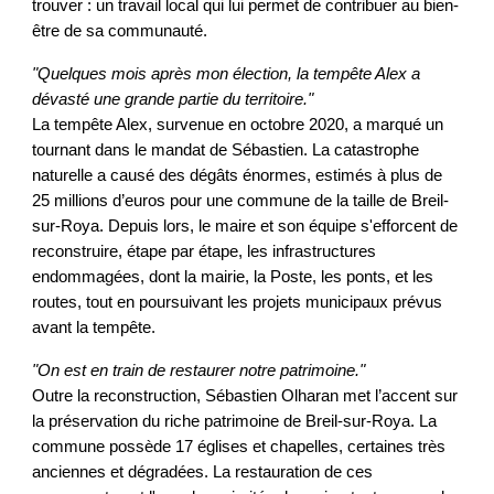
trouver : un travail local qui lui permet de contribuer au bien-
être de sa communauté.
"Quelques mois après mon élection, la tempête Alex a
dévasté une grande partie du territoire."
La tempête Alex, survenue en octobre 2020, a marqué un
tournant dans le mandat de Sébastien. La catastrophe
naturelle a causé des dégâts énormes, estimés à plus de
25 millions d’euros pour une commune de la taille de Breil-
sur-Roya. Depuis lors, le maire et son équipe s'efforcent de
reconstruire, étape par étape, les infrastructures
endommagées, dont la mairie, la Poste, les ponts, et les
routes, tout en poursuivant les projets municipaux prévus
avant la tempête.
"On est en train de restaurer notre patrimoine."
Outre la reconstruction, Sébastien Olharan met l’accent sur
la préservation du riche patrimoine de Breil-sur-Roya. La
commune possède 17 églises et chapelles, certaines très
anciennes et dégradées. La restauration de ces