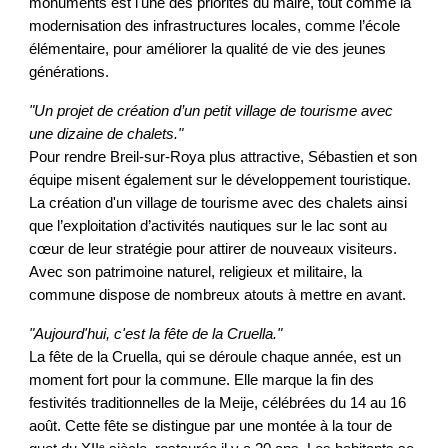
monuments est l'une des priorités du maire, tout comme la
modernisation des infrastructures locales, comme l’école
élémentaire, pour améliorer la qualité de vie des jeunes
générations.
"Un projet de création d’un petit village de tourisme avec
une dizaine de chalets."
Pour rendre Breil-sur-Roya plus attractive, Sébastien et son
équipe misent également sur le développement touristique.
La création d'un village de tourisme avec des chalets ainsi
que l’exploitation d’activités nautiques sur le lac sont au
cœur de leur stratégie pour attirer de nouveaux visiteurs.
Avec son patrimoine naturel, religieux et militaire, la
commune dispose de nombreux atouts à mettre en avant.
"Aujourd'hui, c'est la fête de la Cruella."
La fête de la Cruella, qui se déroule chaque année, est un
moment fort pour la commune. Elle marque la fin des
festivités traditionnelles de la Meije, célébrées du 14 au 16
août. Cette fête se distingue par une montée à la tour de