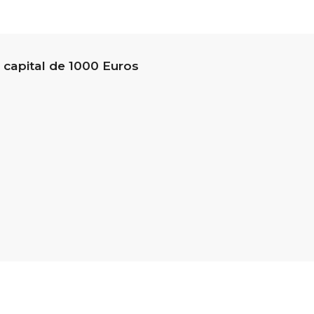
 capital de 1000 Euros