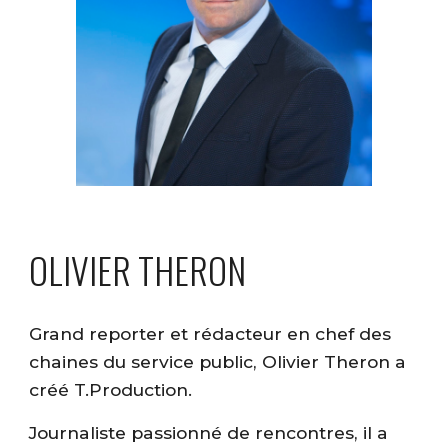
OLIVIER THERON
Grand reporter et rédacteur en chef des
chaines du service public, Olivier Theron a
créé T.Production.
Journaliste passionné de rencontres, il a