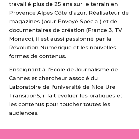
travaillé plus de 25 ans sur le terrain en
Provence Alpes Côte d'azur. Réalisateur de
magazines (pour Envoyé Spécial) et de
documentaires de création (France 3, TV
Monaco), il est aussi passionné par la
Révolution Numérique et les nouvelles
formes de contenus.
Enseignant à l'Ecole de Journalisme de
Cannes et chercheur associé du
Laboratoire de l'université de Nice Ure
TransitionS, il fait évoluer les pratiques et
les contenus pour toucher toutes les
audiences.