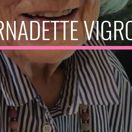
RNADETTE VIGR