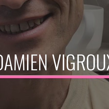
DAMIEN VIGROU