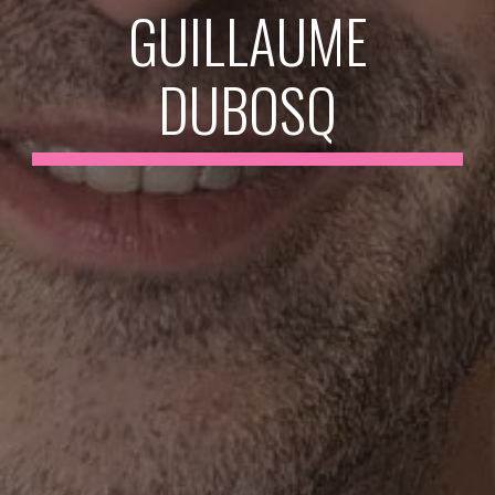
GUILLAUME
DUBOSQ