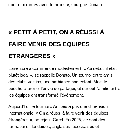
contre hommes avec femmes », souligne Donato.
« PETIT À PETIT, ON A RÉUSSI À
FAIRE VENIR DES ÉQUIPES
ÉTRANGÈRES »
L’aventure a commencé modestement. « Au début, il était
plutôt local », se rappelle Donato. Un tournoi entre amis,
des clubs voisins, une ambiance bon enfant. Mais le
bouche-à-oreille, l’envie de partager, et surtout l’amitié entre
les équipes ont transformé l’événement.
Aujourd’hui, le tournoi d’Antibes a pris une dimension
internationale. « On a réussi à faire venir des équipes
étrangères », se réjouit Carol. En 2025, ce sont des
formations irlandaises, anglaises, écossaises et