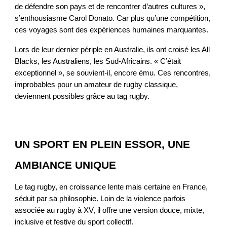
de défendre son pays et de rencontrer d’autres cultures »,
s’enthousiasme Carol Donato. Car plus qu’une compétition,
ces voyages sont des expériences humaines marquantes.
Lors de leur dernier périple en Australie, ils ont croisé les All
Blacks, les Australiens, les Sud-Africains. « C’était
exceptionnel », se souvient-il, encore ému. Ces rencontres,
improbables pour un amateur de rugby classique,
deviennent possibles grâce au tag rugby.
UN SPORT EN PLEIN ESSOR, UNE
AMBIANCE UNIQUE
Le tag rugby, en croissance lente mais certaine en France,
séduit par sa philosophie. Loin de la violence parfois
associée au rugby à XV, il offre une version douce, mixte,
inclusive et festive du sport collectif.