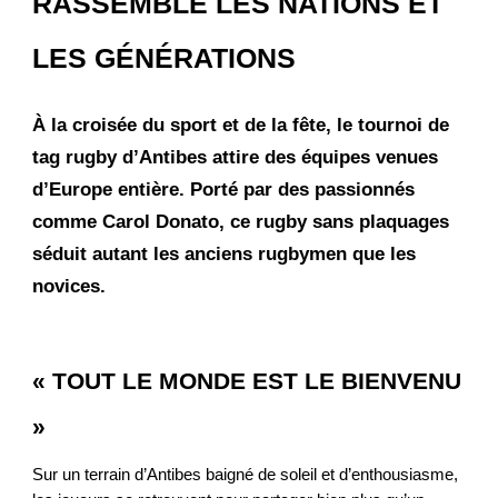
RASSEMBLE LES NATIONS ET
LES GÉNÉRATIONS
À la croisée du sport et de la fête, le tournoi de
tag rugby d’Antibes attire des équipes venues
d’Europe entière. Porté par des passionnés
comme Carol Donato, ce rugby sans plaquages
séduit autant les anciens rugbymen que les
novices.
« TOUT LE MONDE EST LE BIENVENU
»
Sur un terrain d’Antibes baigné de soleil et d’enthousiasme,