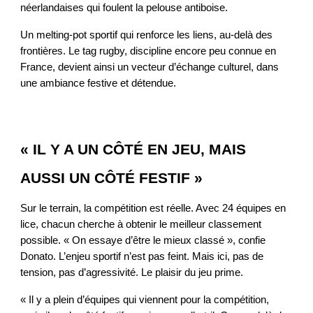
néerlandaises qui foulent la pelouse antiboise.
Un melting-pot sportif qui renforce les liens, au-delà des
frontières. Le tag rugby, discipline encore peu connue en
France, devient ainsi un vecteur d’échange culturel, dans
une ambiance festive et détendue.
« IL Y A UN CÔTÉ EN JEU, MAIS
AUSSI UN CÔTÉ FESTIF »
Sur le terrain, la compétition est réelle. Avec 24 équipes en
lice, chacun cherche à obtenir le meilleur classement
possible. « On essaye d’être le mieux classé », confie
Donato. L’enjeu sportif n’est pas feint. Mais ici, pas de
tension, pas d’agressivité. Le plaisir du jeu prime.
« Il y a plein d’équipes qui viennent pour la compétition,