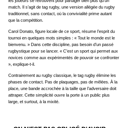
les joueurs se retrouvent pour partager bien plus qu’un
match. Il s’agit de tag rugby, une version allégée du rugby
traditionnel, sans contact, où la convivialité prime autant
que la compétition.
Carol Donato, figure locale de ce sport, résume l’esprit du
tournoi en quelques mots simples : « Tout le monde est le
bienvenu. » Dans cette discipline, pas besoin d’un passé
rugbystique pour se lancer. « C’est un sport qui permet aux
novices comme aux expérimentés de pouvoir se confronter
», explique-t-il.
Contrairement au rugby classique, le tag rugby élimine les
phases de contact. Pas de plaquages, pas de mêlées. À la
place, une bande accrochée à la taille que l’adversaire doit
attraper. Cette simplicité ouvre la porte à un public plus
large, et surtout, à la mixité.