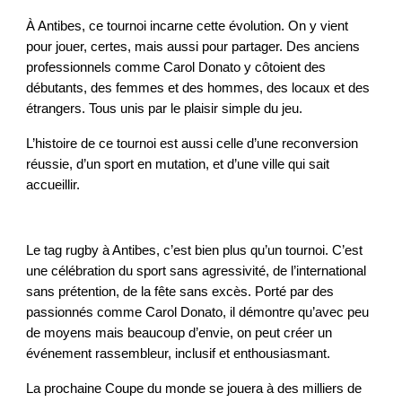
À Antibes, ce tournoi incarne cette évolution. On y vient
pour jouer, certes, mais aussi pour partager. Des anciens
professionnels comme Carol Donato y côtoient des
débutants, des femmes et des hommes, des locaux et des
étrangers. Tous unis par le plaisir simple du jeu.
L’histoire de ce tournoi est aussi celle d’une reconversion
réussie, d’un sport en mutation, et d’une ville qui sait
accueillir.
Le tag rugby à Antibes, c’est bien plus qu’un tournoi. C’est
une célébration du sport sans agressivité, de l’international
sans prétention, de la fête sans excès. Porté par des
passionnés comme Carol Donato, il démontre qu’avec peu
de moyens mais beaucoup d’envie, on peut créer un
événement rassembleur, inclusif et enthousiasmant.
La prochaine Coupe du monde se jouera à des milliers de