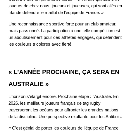
joueurs de chez nous, joueurs et joueuses, qui sont allés en
Irlande défendre le maillot de l’équipe de France. »
Une reconnaissance sportive forte pour un club amateur,
mais passionné. La participation à une telle compétition est
un aboutissement pour ces athlètes engagés, qui défendent
les couleurs tricolores avec fierté.
« L’ANNÉE PROCHAINE, ÇA SERA EN
AUSTRALIE »
L’horizon s’élargit encore. Prochaine étape : l’Australie. En
2026, les meilleurs joueurs français de tag rugby
traverseront les océans pour affronter les grandes nations
de la discipline. Une perspective exaltante pour les Antibois.
« C’est génial de porter les couleurs de l’équipe de France,