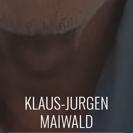
KLAUS-JURGEN
MAIWALD