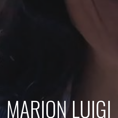
MARION LUIGI