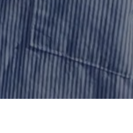
 PATIENT