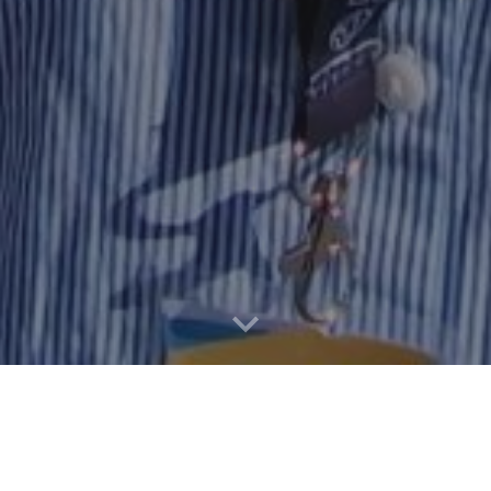
QUAND LE CABINET VIENT AU