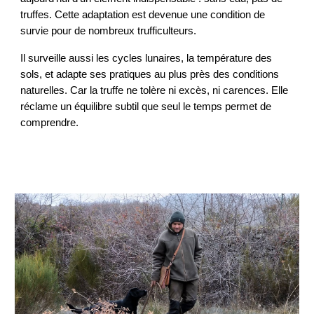
truffes. Cette adaptation est devenue une condition de
survie pour de nombreux trufficulteurs.
Il surveille aussi les cycles lunaires, la température des
sols, et adapte ses pratiques au plus près des conditions
naturelles. Car la truffe ne tolère ni excès, ni carences. Elle
réclame un équilibre subtil que seul le temps permet de
comprendre.