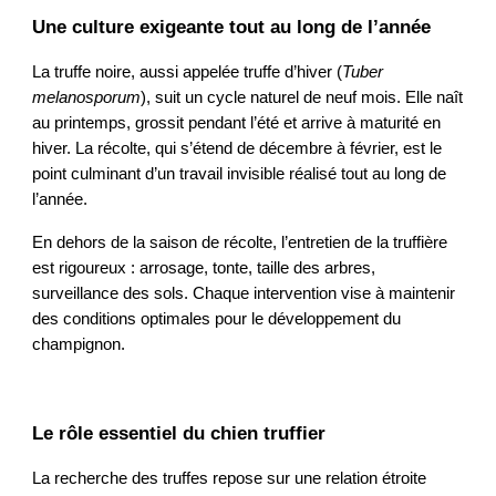
Une culture exigeante tout au long de l’année
La truffe noire, aussi appelée truffe d’hiver (
Tuber
melanosporum
), suit un cycle naturel de neuf mois. Elle naît
au printemps, grossit pendant l’été et arrive à maturité en
hiver. La récolte, qui s’étend de décembre à février, est le
point culminant d’un travail invisible réalisé tout au long de
l’année.
En dehors de la saison de récolte, l’entretien de la truffière
est rigoureux : arrosage, tonte, taille des arbres,
surveillance des sols. Chaque intervention vise à maintenir
des conditions optimales pour le développement du
champignon.
Le rôle essentiel du chien truffier
La recherche des truffes repose sur une relation étroite