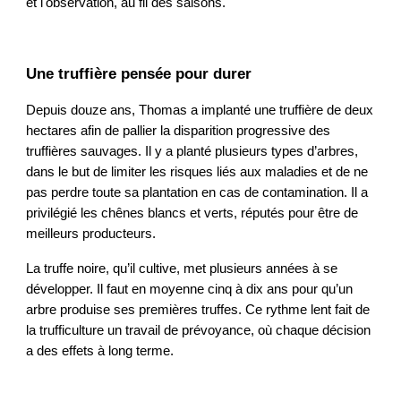
et l'observation, au fil des saisons.
Une truffière pensée pour durer
Depuis douze ans, Thomas a implanté une truffière de deux
hectares afin de pallier la disparition progressive des
truffières sauvages. Il y a planté plusieurs types d’arbres,
dans le but de limiter les risques liés aux maladies et de ne
pas perdre toute sa plantation en cas de contamination. Il a
privilégié les chênes blancs et verts, réputés pour être de
meilleurs producteurs.
La truffe noire, qu’il cultive, met plusieurs années à se
développer. Il faut en moyenne cinq à dix ans pour qu’un
arbre produise ses premières truffes. Ce rythme lent fait de
la trufficulture un travail de prévoyance, où chaque décision
a des effets à long terme.