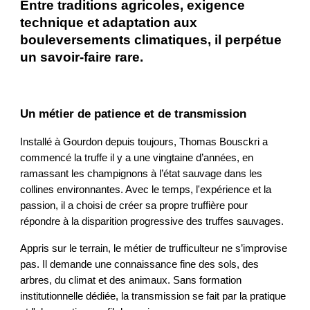
Entre traditions agricoles, exigence
technique et adaptation aux
bouleversements climatiques, il perpétue
un savoir-faire rare.
Un métier de patience et de transmission
Installé à Gourdon depuis toujours, Thomas Bousckri a
commencé la truffe il y a une vingtaine d’années, en
ramassant les champignons à l’état sauvage dans les
collines environnantes. Avec le temps, l'expérience et la
passion, il a choisi de créer sa propre truffière pour
répondre à la disparition progressive des truffes sauvages.
Appris sur le terrain, le métier de trufficulteur ne s’improvise
pas. Il demande une connaissance fine des sols, des
arbres, du climat et des animaux. Sans formation
institutionnelle dédiée, la transmission se fait par la pratique