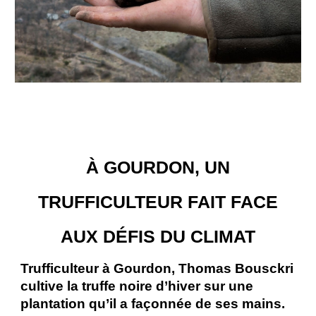
À GOURDON, UN
TRUFFICULTEUR FAIT FACE
AUX DÉFIS DU CLIMAT
Trufficulteur à Gourdon, Thomas Bousckri
cultive la truffe noire d’hiver sur une
plantation qu’il a façonnée de ses mains.