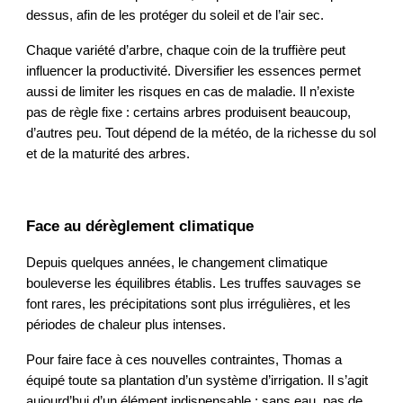
dessus, afin de les protéger du soleil et de l’air sec.
Chaque variété d’arbre, chaque coin de la truffière peut
influencer la productivité. Diversifier les essences permet
aussi de limiter les risques en cas de maladie. Il n’existe
pas de règle fixe : certains arbres produisent beaucoup,
d’autres peu. Tout dépend de la météo, de la richesse du sol
et de la maturité des arbres.
Face au dérèglement climatique
Depuis quelques années, le changement climatique
bouleverse les équilibres établis. Les truffes sauvages se
font rares, les précipitations sont plus irrégulières, et les
périodes de chaleur plus intenses.
Pour faire face à ces nouvelles contraintes, Thomas a
équipé toute sa plantation d’un système d’irrigation. Il s’agit
aujourd’hui d’un élément indispensable : sans eau, pas de