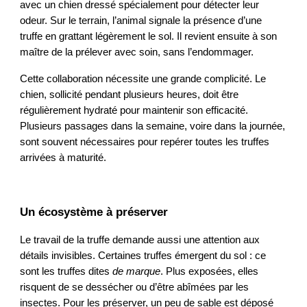
avec un chien dressé spécialement pour détecter leur
odeur. Sur le terrain, l’animal signale la présence d’une
truffe en grattant légèrement le sol. Il revient ensuite à son
maître de la prélever avec soin, sans l’endommager.
Cette collaboration nécessite une grande complicité. Le
chien, sollicité pendant plusieurs heures, doit être
régulièrement hydraté pour maintenir son efficacité.
Plusieurs passages dans la semaine, voire dans la journée,
sont souvent nécessaires pour repérer toutes les truffes
arrivées à maturité.
Un écosystème à préserver
Le travail de la truffe demande aussi une attention aux
détails invisibles. Certaines truffes émergent du sol : ce
sont les truffes dites
de marque
. Plus exposées, elles
risquent de se dessécher ou d’être abîmées par les
insectes. Pour les préserver, un peu de sable est déposé